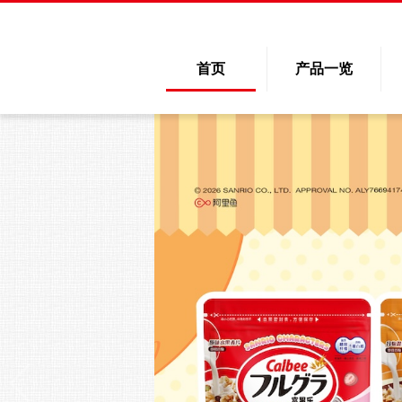
首页
产品一览