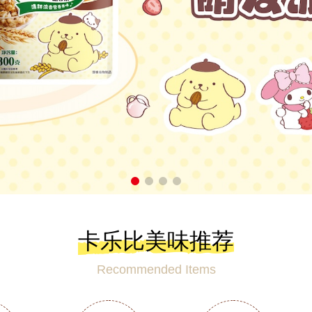
卡乐比美味推荐
Recommended Items