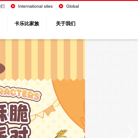
我们
International sites
Global
卡乐比家族
关于我们