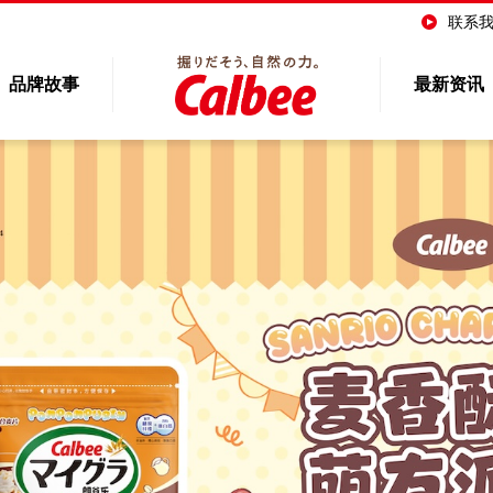
联系
品牌故事
最新资讯